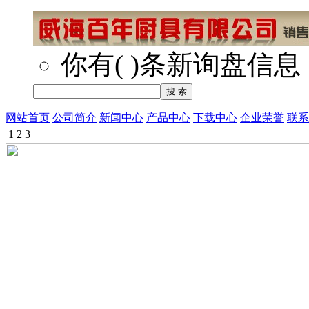
你有
(
)
条新询盘信息
网站首页
公司简介
新闻中心
产品中心
下载中心
企业荣誉
联系
1
2
3