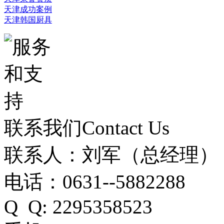
天津成功案例
天津韩国厨具
联系我们
Contact Us
联系人：刘军（总经理）
电话：0631--5882288
Q Q: 2295358523