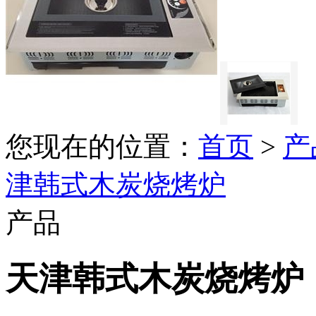
您现在的位置：
首页
>
产
津韩式木炭烧烤炉
产品
天津韩式木炭烧烤炉