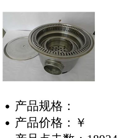
产品规格：
产品价格：￥