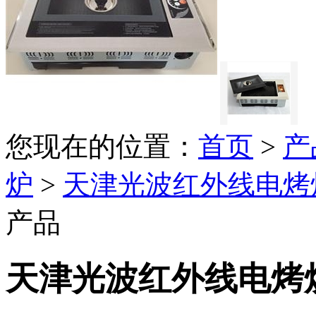
您现在的位置：
首页
>
产
炉
>
天津光波红外线电烤
产品
天津光波红外线电烤