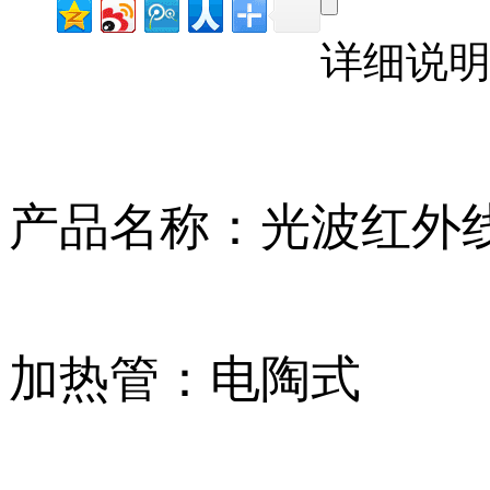
详细说
产品名称：光波红外
加热管：电陶式