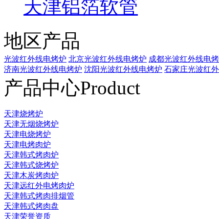
天津铝箔软管
地区产品
光波红外线电烤炉
北京光波红外线电烤炉
成都光波红外线电烤
济南光波红外线电烤炉
沈阳光波红外线电烤炉
石家庄光波红外
产品中心
Product
天津烧烤炉
天津无烟烧烤炉
天津电烧烤炉
天津电烤肉炉
天津韩式烤肉炉
天津韩式烧烤炉
天津木炭烤肉炉
天津远红外电烤肉炉
天津韩式烤肉排烟管
天津韩式烤肉盘
天津荣誉资质