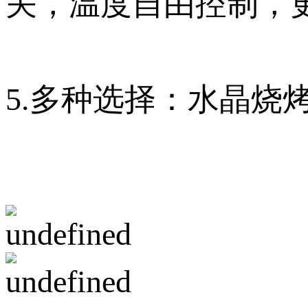
关，温度自由控制，
5.多种选择：水晶烧