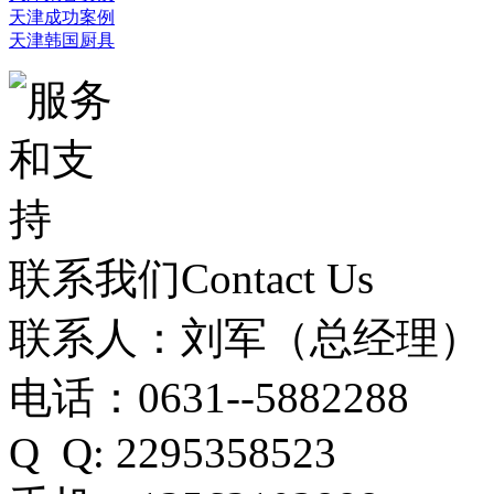
天津成功案例
天津韩国厨具
联系我们
Contact Us
联系人：刘军（总经理）
电话：0631--5882288
Q Q: 2295358523