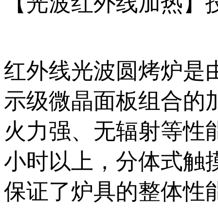
【光波红外线加热】技
红外线光波圆烤炉是
示级微晶面板组合的
火力强、无辐射等性能
小时以上，分体式触
保证了炉具的整体性