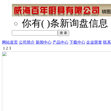
你有
(
)
条新询盘信息
网站首页
公司简介
新闻中心
产品中心
下载中心
企业荣誉
联系
1
2
3