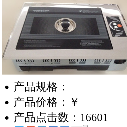
产品规格：
产品价格：￥
产品点击数：16601