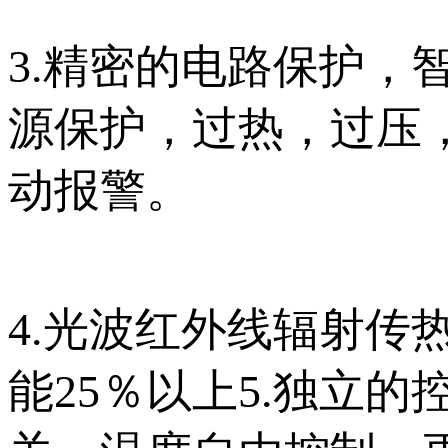
3.精密的电路保护，
源保护，过热，过压
动报警。
4.光波红外线辐射传
能25％以上5.独立