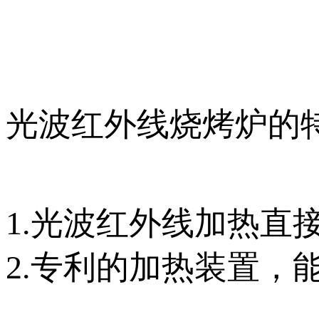
光波红外线烧烤炉的
1.光波红外线加热直
2.专利的加热装置，