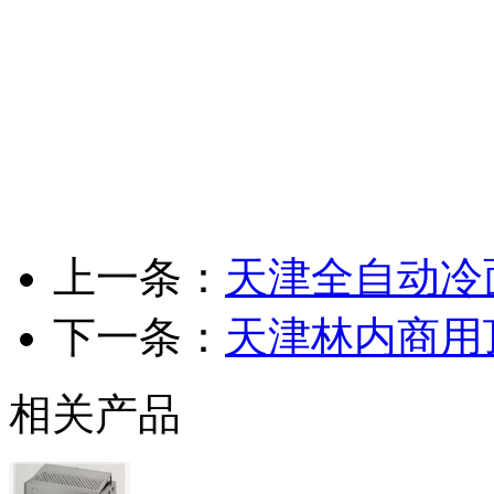
上一条：
天津全自动冷
下一条：
天津林内商用
相关产品